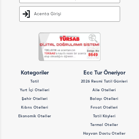
Acenta Girişi
Kategoriler
Ecc Tur Öneriyor
Tatil
2026 Resmi Tatil Günleri
Yurt İçi Otelleri
Aile Otelleri
Şehir Otelleri
Balayı Otelleri
Kıbrıs Otelleri
Fırsat Otelleri
Ekonomik Oteller
Tatil Köyleri
Termal Oteller
Hayvan Dostu Oteller