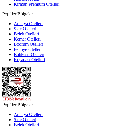
Kirman Premium Otelleri
Popüler Bölgeler
Antalya Otelleri
Side Otelleri
Belek Otelleri
Kemer Otelleri
Bodrum Otelleri
Fethiye Otelleri
Balıkesir Otelleri
Kuşadası Otelleri
Popüler Bölgeler
Antalya Otelleri
Side Otelleri
Belek Otelleri