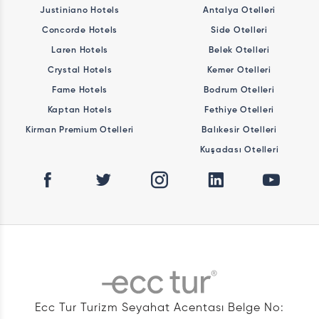
Justiniano Hotels
Antalya Otelleri
Concorde Hotels
Side Otelleri
Laren Hotels
Belek Otelleri
Crystal Hotels
Kemer Otelleri
Fame Hotels
Bodrum Otelleri
Kaptan Hotels
Fethiye Otelleri
Kirman Premium Otelleri
Balıkesir Otelleri
Kuşadası Otelleri
Ecc Tur Turizm Seyahat Acentası Belge No: