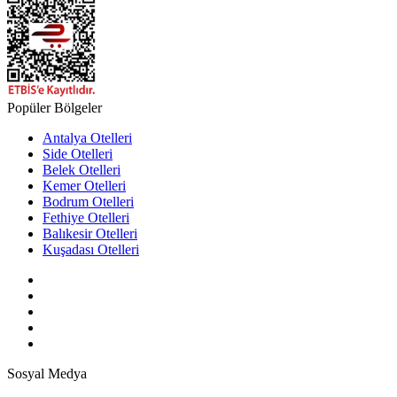
Popüler Bölgeler
Antalya Otelleri
Side Otelleri
Belek Otelleri
Kemer Otelleri
Bodrum Otelleri
Fethiye Otelleri
Balıkesir Otelleri
Kuşadası Otelleri
Sosyal Medya