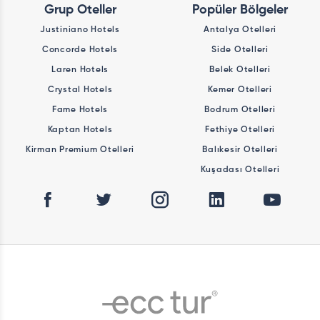
Grup Oteller
Popüler Bölgeler
Justiniano Hotels
Antalya Otelleri
Concorde Hotels
Side Otelleri
Laren Hotels
Belek Otelleri
Crystal Hotels
Kemer Otelleri
Fame Hotels
Bodrum Otelleri
Kaptan Hotels
Fethiye Otelleri
Kirman Premium Otelleri
Balıkesir Otelleri
Kuşadası Otelleri