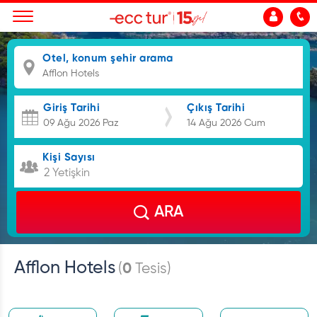
Otel, konum şehir arama
Giriş Tarihi
Çıkış Tarihi
Kişi Sayısı
2 Yetişkin
ARA
Afflon Hotels
(
0
Tesis)