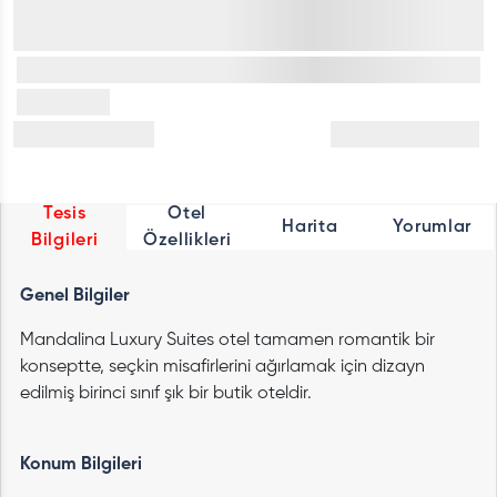
Tesis
Otel
Harita
Yorumlar
Bilgileri
Özellikleri
Genel Bilgiler
Mandalina Luxury Suites otel tamamen romantik bir
konseptte, seçkin misafirlerini ağırlamak için dizayn
edilmiş birinci sınıf şık bir butik oteldir.
Konum Bilgileri