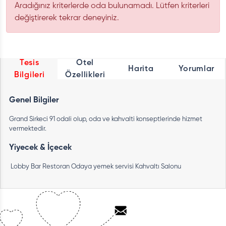
Aradığınız kriterlerde oda bulunamadı. Lütfen kriterleri
değiştirerek tekrar deneyiniz.
Tesis
Otel
Harita
Yorumlar
Bilgileri
Özellikleri
Genel Bilgiler
Grand Sirkeci 91 odali olup, oda ve kahvalti konseptlerinde hizmet
vermektedir.
Yiyecek & İçecek
Lobby Bar
Restoran
Odaya yemek servisi
Kahvaltı Salonu