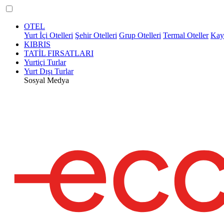
OTEL
Yurt İçi Otelleri
Şehir Otelleri
Grup Otelleri
Termal Oteller
Kaya
KIBRIS
TATİL FIRSATLARI
Yurtiçi Turlar
Yurt Dışı Turlar
Sosyal Medya