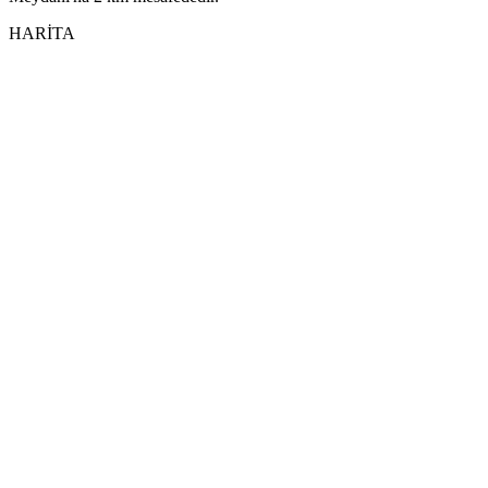
HARİTA