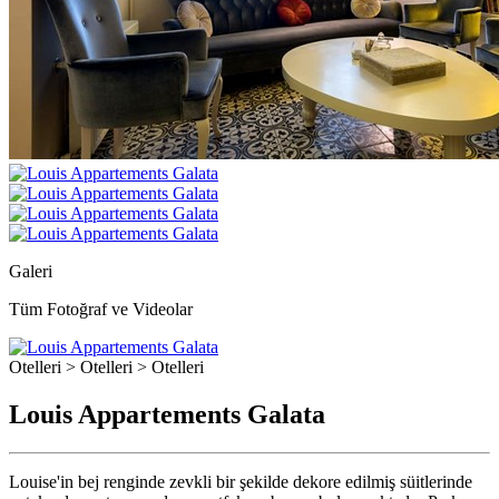
Galeri
Tüm Fotoğraf ve Videolar
Otelleri > Otelleri > Otelleri
Louis Appartements Galata
Louise'in bej renginde zevkli bir şekilde dekore edilmiş süitlerinde