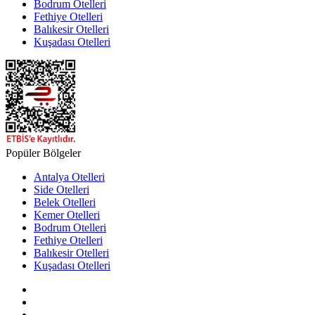
Bodrum Otelleri
Fethiye Otelleri
Balıkesir Otelleri
Kuşadası Otelleri
Popüler Bölgeler
Antalya Otelleri
Side Otelleri
Belek Otelleri
Kemer Otelleri
Bodrum Otelleri
Fethiye Otelleri
Balıkesir Otelleri
Kuşadası Otelleri