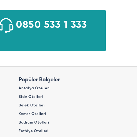
0850 533 1 333
Popüler Bölgeler
Antalya Otelleri
Side Otelleri
Belek Otelleri
Kemer Otelleri
Bodrum Otelleri
Fethiye Otelleri