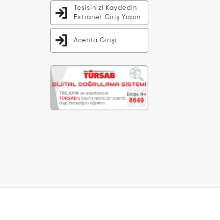
Tesisinizi Kaydedin
Extranet Giriş Yapın
Acenta Girişi