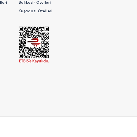
leri
Balıkesir Otelleri
Kuşadası Otelleri