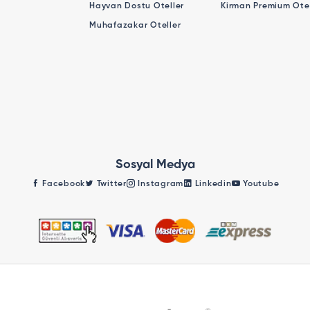
Hayvan Dostu Oteller
Kirman Premium Otel
Muhafazakar Oteller
Sosyal Medya
Facebook
Twitter
Instagram
Linkedin
Youtube