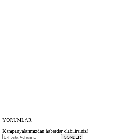
YORUMLAR
Kampanyalarımızdan haberdar olabilirsiniz!