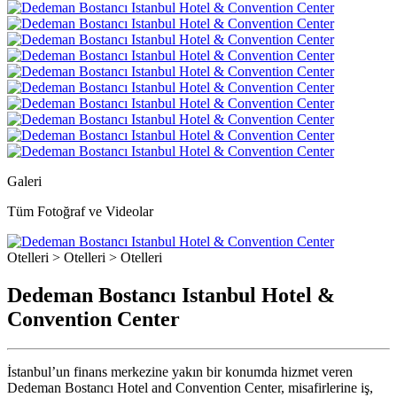
Galeri
Tüm Fotoğraf ve Videolar
Otelleri > Otelleri > Otelleri
Dedeman Bostancı Istanbul Hotel &
Convention Center
İstanbul’un finans merkezine yakın bir konumda hizmet veren
Dedeman Bostancı Hotel and Convention Center, misafirlerine iş,