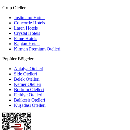
Grup Oteller
Justiniano Hotels
Concorde Hotels
Laren Hotels
Crystal Hotels
Fame Hotels
Kaptan Hotels
Kirman Premium Otelleri
Popüler Bölgeler
Antalya Otelleri
Side Otelleri
Belek Otelleri
Kemer Otelleri
Bodrum Otelleri
Fethiye Otelleri
Balıkesir Otelleri
Kuşadası Otelleri