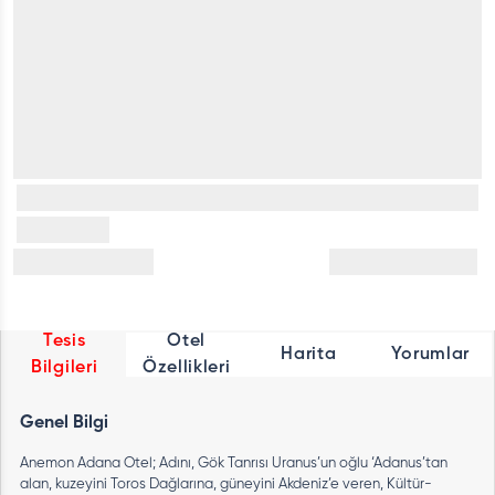
Tesis
Otel
Harita
Yorumlar
Bilgileri
Özellikleri
Genel Bilgi
Anemon Adana Otel; Adını, Gök Tanrısı Uranus’un oğlu ‘Adanus’tan
alan, kuzeyini Toros Dağlarına, güneyini Akdeniz’e veren, Kültür-