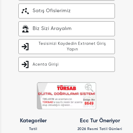
Satış Ofislerimiz
Biz Sizi Arayalım
Tesisinizi Kaydedin Extranet Giriş
Yapın
Acenta Girişi
Kategoriler
Ecc Tur Öneriyor
Tatil
2026 Resmi Tatil Günleri