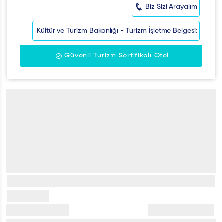
Biz Sizi Arayalım
Kültür ve Turizm Bakanlığı - Turizm İşletme Belgesi:
Güvenli Turizm Sertifikalı Otel