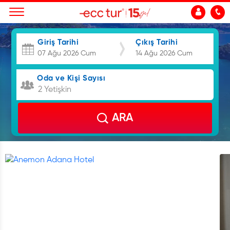
Giriş Tarihi
Çıkış Tarihi
Oda ve Kişi Sayısı
2 Yetişkin
ARA