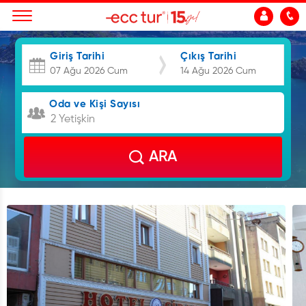
Giriş Tarihi
Çıkış Tarihi
Oda ve Kişi Sayısı
2 Yetişkin
ARA