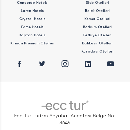
Concorde Hotels
Side Otelleri
Laren Hotels
Belek Otelleri
Crystal Hotels
Kemer Otelleri
Fame Hotels
Bodrum Otelleri
Kaptan Hotels
Fethiye Otelleri
Kirman Premium Otelleri
Balıkesir Otelleri
Kuşadası Otelleri
Ecc Tur Turizm Seyahat Acentası Belge No:
8649