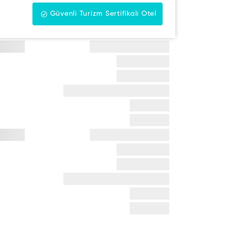
Güvenli Turizm Sertifikalı Otel