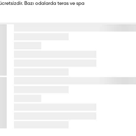
cretsizdir. Bazı odalarda teras ve spa