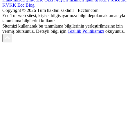
KVKK
Ecc Blog
Copyright © 2026 Tüm hakları saklıdır - Ecctur.com
Ecc Tur web sitesi, kişisel bilgisayarınıza bilgi depolamak amacıyla
tanımlama bilgilerini kullanır.
Sitemizi kullanarak bu tanımlama bilgilerinin yerleştirilmesine izin
vermiş olursunuz. Detaylı bilgi için
Gizlilik Politikamızı
okuyunuz.