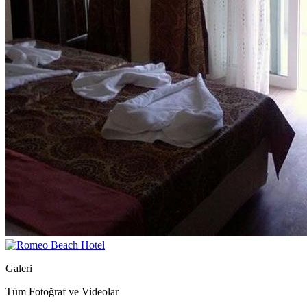
Galeri
Tüm Fotoğraf ve Videolar