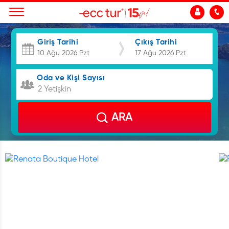
Giriş Tarihi
Çıkış Tarihi
Oda ve Kişi Sayısı
2 Yetişkin
ARA