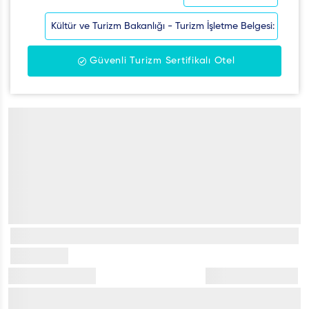
Kültür ve Turizm Bakanlığı - Turizm İşletme Belgesi:
Güvenli Turizm Sertifikalı Otel