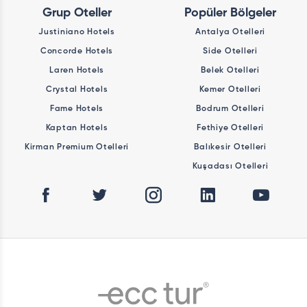
Grup Oteller
Popüler Bölgeler
Justiniano Hotels
Antalya Otelleri
Concorde Hotels
Side Otelleri
Laren Hotels
Belek Otelleri
Crystal Hotels
Kemer Otelleri
Fame Hotels
Bodrum Otelleri
Kaptan Hotels
Fethiye Otelleri
Kirman Premium Otelleri
Balıkesir Otelleri
Kuşadası Otelleri