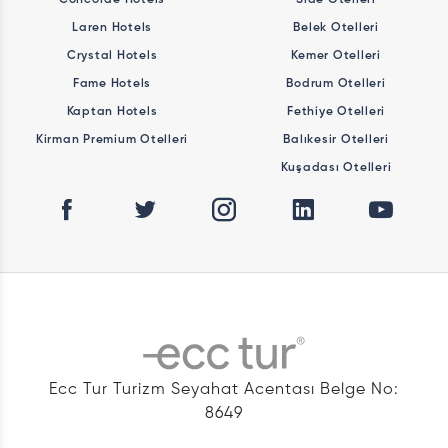
Laren Hotels
Belek Otelleri
Crystal Hotels
Kemer Otelleri
Fame Hotels
Bodrum Otelleri
Kaptan Hotels
Fethiye Otelleri
Kirman Premium Otelleri
Balıkesir Otelleri
Kuşadası Otelleri
Ecc Tur Turizm Seyahat Acentası Belge No:
8649