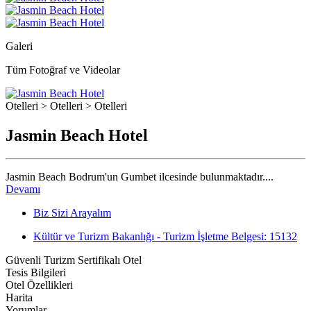
Galeri
Tüm Fotoğraf ve Videolar
Otelleri > Otelleri > Otelleri
Jasmin Beach Hotel
Jasmin Beach Bodrum'un Gumbet ilcesinde bulunmaktadır....
Devamı
Biz Sizi Arayalım
Kültür ve Turizm Bakanlığı - Turizm İşletme Belgesi: 15132
Güvenli Turizm Sertifikalı Otel
Tesis Bilgileri
Otel Özellikleri
Harita
Yorumlar