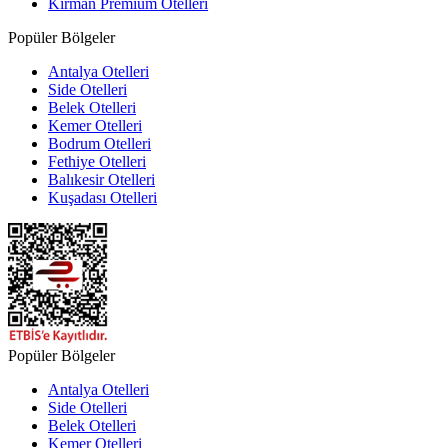
Kirman Premium Otelleri
Popüler Bölgeler
Antalya Otelleri
Side Otelleri
Belek Otelleri
Kemer Otelleri
Bodrum Otelleri
Fethiye Otelleri
Balıkesir Otelleri
Kuşadası Otelleri
Popüler Bölgeler
Antalya Otelleri
Side Otelleri
Belek Otelleri
Kemer Otelleri