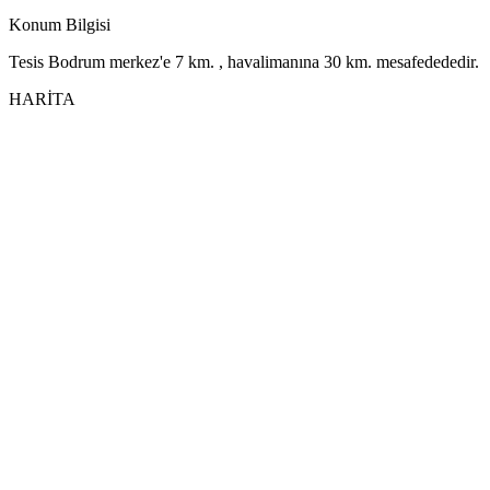
Konum Bilgisi
Tesis Bodrum merkez'e 7 km. , havalimanına 30 km. mesafedededir.
HARİTA