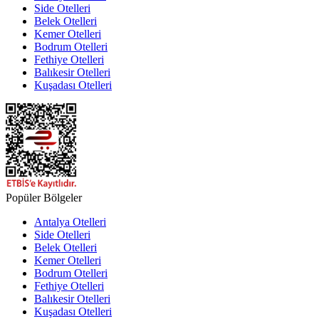
Side Otelleri
Belek Otelleri
Kemer Otelleri
Bodrum Otelleri
Fethiye Otelleri
Balıkesir Otelleri
Kuşadası Otelleri
Popüler Bölgeler
Antalya Otelleri
Side Otelleri
Belek Otelleri
Kemer Otelleri
Bodrum Otelleri
Fethiye Otelleri
Balıkesir Otelleri
Kuşadası Otelleri