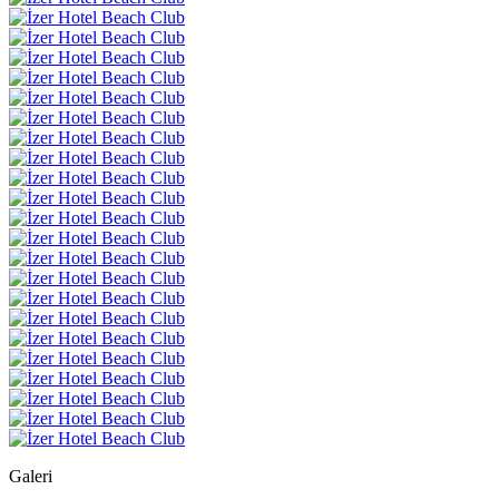
Galeri