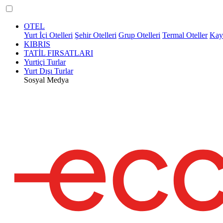
OTEL
Yurt İçi Otelleri
Şehir Otelleri
Grup Otelleri
Termal Oteller
Kaya
KIBRIS
TATİL FIRSATLARI
Yurtiçi Turlar
Yurt Dışı Turlar
Sosyal Medya