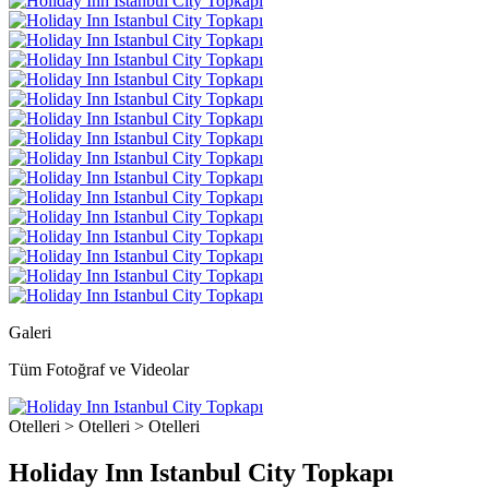
Galeri
Tüm Fotoğraf ve Videolar
Otelleri > Otelleri > Otelleri
Holiday Inn Istanbul City Topkapı