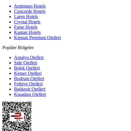
Justiniano Hotels
Concorde Hotels
Laren Hotels
Crystal Hotels
Fame Hotels
Kaptan Hotels
Kirman Premium Otelleri
Popüler Bölgeler
Antalya Otelleri
Side Otelleri
Belek Otelleri
Kemer Otelleri
Bodrum Otelleri
Fethiye Otelleri
Balıkesir Otelleri
Kuşadası Otelleri