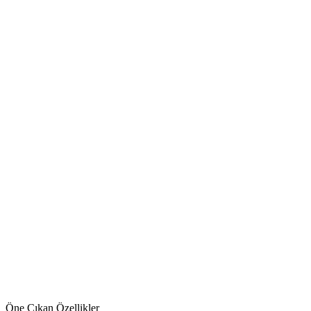
Öne Çıkan Özellikler