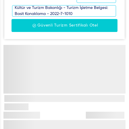
Kültür ve Turizm Bakanlığı - Turizm İşletme Belgesi:
Basit Konaklama - 2022-7-1010
Güvenli Turizm Sertifikalı Otel