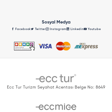
Sosyal Medya
Facebook
Twitter
Instagram
Linkedin
Youtube
Ecc Tur Turizm Seyahat Acentası Belge No: 8649