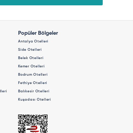
Popüler Bölgeler
Antalya Otelleri
Side Otelleri
Belek Otelleri
Kemer Otelleri
Bodrum Otelleri
Fethiye Otelleri
leri
Balıkesir Otelleri
Kuşadası Otelleri