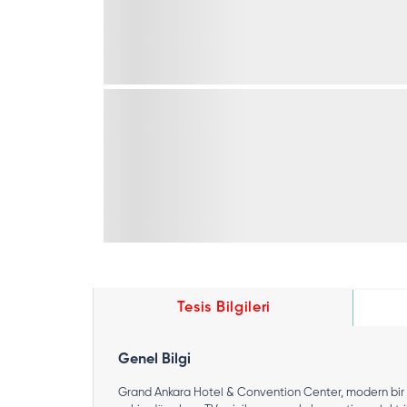
Tesis Bilgileri
Genel Bilgi
Grand Ankara Hotel & Convention Center, modern bir bi