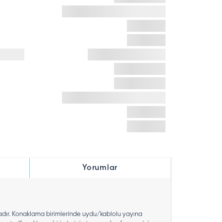
Yorumlar
adır. Konaklama birimlerinde uydu/kablolu yayına