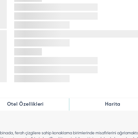
Otel Özellikleri
Harita
nada, ferah çizgilere sahip konaklama birimlerinde misafirlerini ağırlamakt