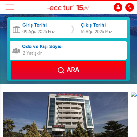
Giriş Tarihi
Çıkış Tarihi
Oda ve Kişi Sayısı
2 Yetişkin
ARA