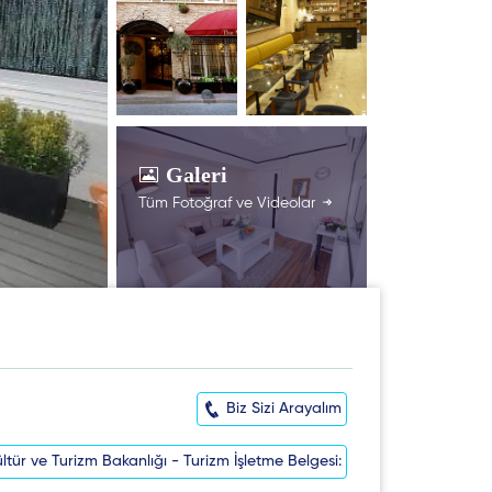
Galeri
Tüm Fotoğraf ve Videolar
Biz Sizi Arayalım
ltür ve Turizm Bakanlığı - Turizm İşletme Belgesi: