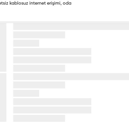
etsiz kablosuz internet erişimi, oda