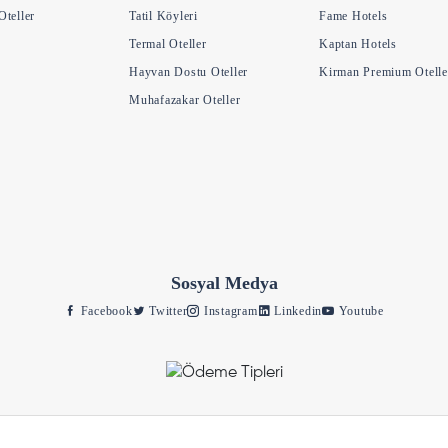
teller
Tatil Köyleri
Fame Hotels
Termal Oteller
Kaptan Hotels
Hayvan Dostu Oteller
Kirman Premium Otelle
Muhafazakar Oteller
Sosyal Medya
Facebook
Twitter
Instagram
Linkedin
Youtube