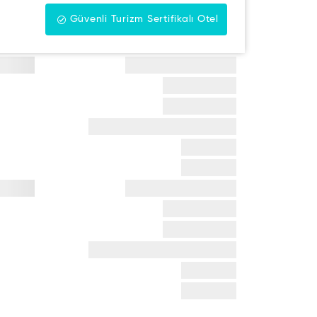
Güvenli Turizm Sertifikalı Otel